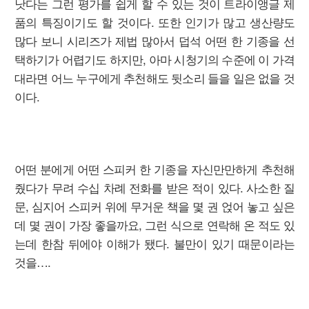
낫다는 그런 평가를 쉽게 할 수 있는 것이 트라이앵글 제
품의 특징이기도 할 것이다. 또한 인기가 많고 생산량도
많다 보니 시리즈가 제법 많아서 덥석 어떤 한 기종을 선
택하기가 어렵기도 하지만, 아마 시청기의 수준에 이 가격
대라면 어느 누구에게 추천해도 뒷소리 들을 일은 없을 것
이다.
어떤 분에게 어떤 스피커 한 기종을 자신만만하게 추천해
줬다가 무려 수십 차례 전화를 받은 적이 있다. 사소한 질
문, 심지어 스피커 위에 무거운 책을 몇 권 얹어 놓고 싶은
데 몇 권이 가장 좋을까요, 그런 식으로 연락해 온 적도 있
는데 한참 뒤에야 이해가 됐다. 불만이 있기 때문이라는
것을….