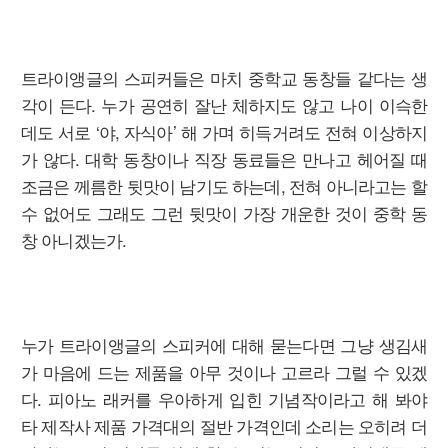
트라이앵글의 스피커들은 마치 중학교 동창들 같다는 생
각이 든다. 누가 공연히 잘난 체하지도 않고 나이 이슥한
데도 서로 ‘야, 자식아’ 해 가며 히득거려도 전혀 이상하지
가 않다. 대학 동창이나 직장 동료들은 만나고 헤어질 때
조금은 께름한 뒷맛이 남기도 하는데, 전혀 아니라고는 할
수 없어도 그래도 그런 뒷맛이 가장 개운한 것이 중학 동
창 아니겠는가.
누가 트라이앵글의 스피커에 대해 묻는다면 그냥 생김새
가 마음에 드는 제품을 아무 것이나 고르라 그럴 수 있겠
다. 피아노 래커를 우아하게 입힌 기념작이라고 해 봐야
타 제작사 제품 가격대의 절반 가격인데 소리는 오히려 더