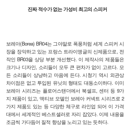
진짜 적수가 없는 가성비 최고의 스피커
보레아(Borea) BR04는 그야말로 폭풍처럼 세계 스피커 시
장을 장악하고 있는 프랑스 트라이앵글의 신제품으로, 전
작인 BR03을 상당 부분 개선했다. 이 제작사의 제품들은
크기나 디자인, 소리들이 모두 큰 편차가 없이 고르다. 모
든 소리들이 상냥하고 마음에 든다. 시청기 역시 외관상
차이점은 없고 투입된 유닛의 형태도 대동소이하다. 이미
보레아 시리즈는 플로어스탠더에서 북셀프, 센터 등 9가
지 제품이 있고, 액티브 모델인 보레아 커넥트 시리즈로 2
가지 제품도 있는 등 다양한 체구로 라인업 되어 이 가격
대에서 세계적인 베스트셀러로 자리 잡았다. 이제 내용을
조금씩 가다듬어 질적 향상을 노리고 있는 듯하다.