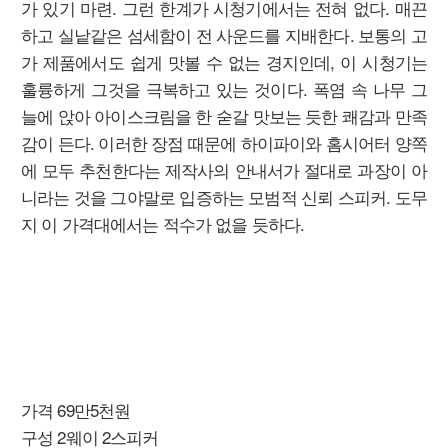
가 있기 마련. 그런 한계가 시청기에서는 전혀 없다. 매끈
하고 실낱같은 섬세함이 전 사운드를 지배한다. 보통의 고
가 제품에서도 쉽게 맛볼 수 없는 경지인데, 이 시청기는
훌륭하게 그것을 극복하고 있는 것이다. 폭염 속 나무 그
늘에 앉아 아이스크림을 한 숟갈 맛보는 듯한 쾌감과 만족
감이 든다. 이러한 장점 때문에 하이파이와 홈시어터 양쪽
에 모두 추천한다는 제작사의 안내서가 절대로 과장이 아
니라는 것을 그야말로 입증하는 모범적 신뢰 스피커. 도무
지 이 가격대에서는 적수가 없을 듯하다.
가격 69만5천원
구성 2웨이 2스피커