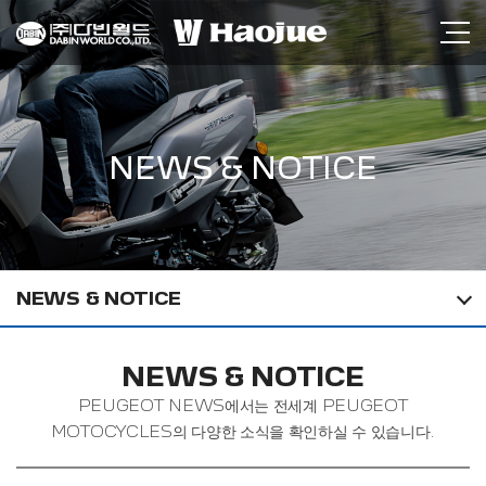
NEWS & NOTICE
NEWS & NOTICE
NEWS & NOTICE
PEUGEOT NEWS에서는 전세계 PEUGEOT
MOTOCYCLES의 다양한 소식을 확인하실 수 있습니다.