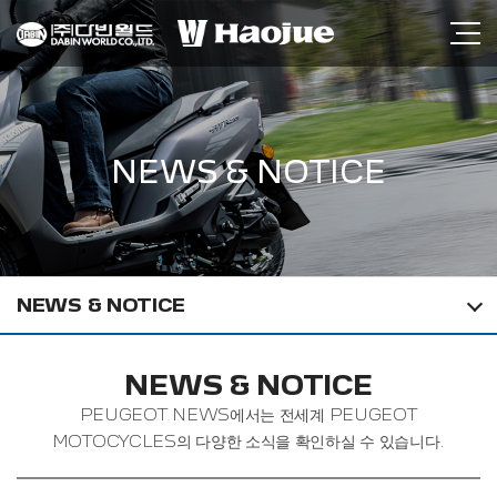
NEWS & NOTICE
NEWS & NOTICE
NEWS & NOTICE
PEUGEOT NEWS에서는 전세계 PEUGEOT
MOTOCYCLES의 다양한 소식을 확인하실 수 있습니다.