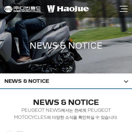
NEWS & NOTICE
NEWS & NOTICE
NEWS & NOTICE
PEUGEOT NEWS에서는 전세계 PEUGEOT
MOTOCYCLES의 다양한 소식을 확인하실 수 있습니다.