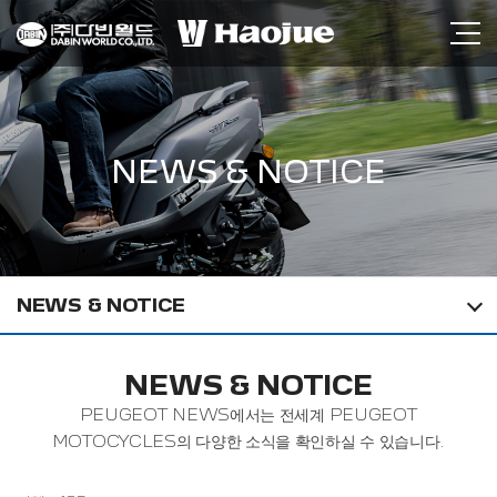
NEWS & NOTICE
NEWS & NOTICE
NEWS & NOTICE
PEUGEOT NEWS에서는 전세계 PEUGEOT
MOTOCYCLES의 다양한 소식을 확인하실 수 있습니다.