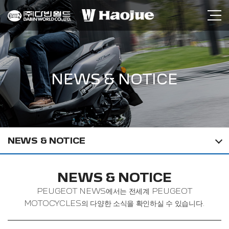
NEWS & NOTICE
NEWS & NOTICE
NEWS & NOTICE
PEUGEOT NEWS에서는 전세계 PEUGEOT
MOTOCYCLES의 다양한 소식을 확인하실 수 있습니다.