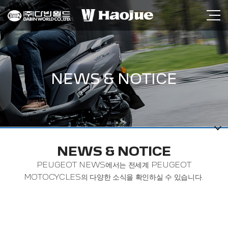
NEWS & NOTICE
NEWS & NOTICE
PEUGEOT NEWS에서는 전세계 PEUGEOT
MOTOCYCLES의 다양한 소식을 확인하실 수 있습니다.