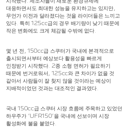
시작했다. 제조사들이 새로운 환경규제에
대응하면서도 최대한 성능을 유지하고는 있지만,
무언가 이전과 달라졌다는 것을 라이더들은 느끼고
있다. 특히 125cc급의 경우 배기량이 낮기 때문에
작은 변화에도 크게 체감될 수밖에 없다.
몇 년 전, 150cc급 스쿠터가 국내에 본격적으로
출시되면서부터 예상보다 활용성을 빠르게
인정받기 시작했다. 2종 소형 면허가 필요하기
때문에 번거로워서, 125cc와 큰 차이가 없을 것
같아서 사람들이 잘 찾지 않을 것이라는 예상이
지배적이었던 것과는 대조적인 결과였다.
국내 150cc급 스쿠터 시장 흐름에 주목하고 있었던
하우주가 ‘UFR150’을 국내에 선보이며 시장
활성화에 불을 붙였다.