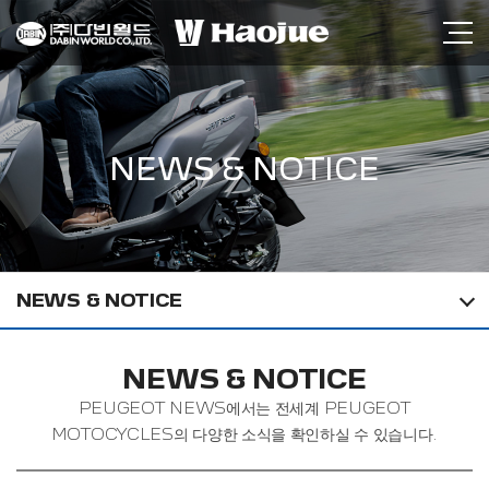
NEWS & NOTICE
NEWS & NOTICE
NEWS & NOTICE
PEUGEOT NEWS에서는 전세계 PEUGEOT
MOTOCYCLES의 다양한 소식을 확인하실 수 있습니다.