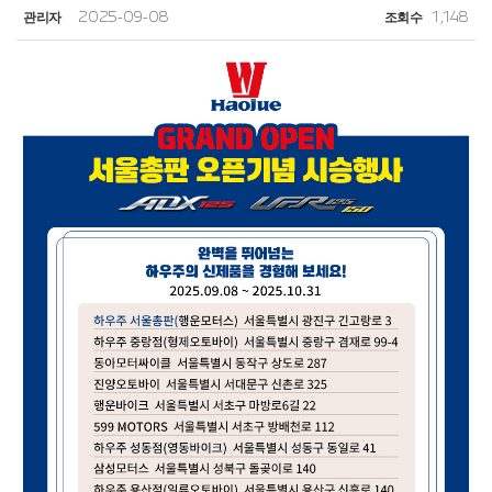
관리자
2025-09-08
조회수
1,148