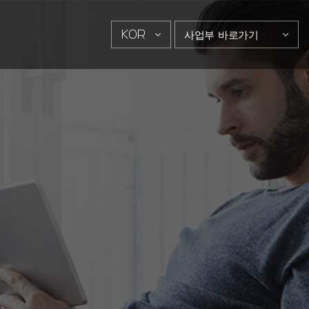
KOR
사업부 바로가기