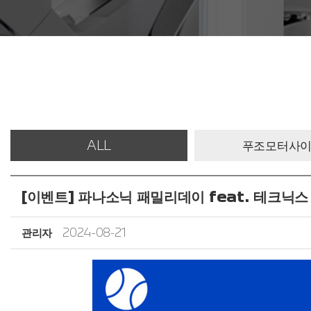
ALL
푸조모터사
[이벤트] 파나소닉 패밀리데이 feat. 테크닉
관리자
2024-08-21