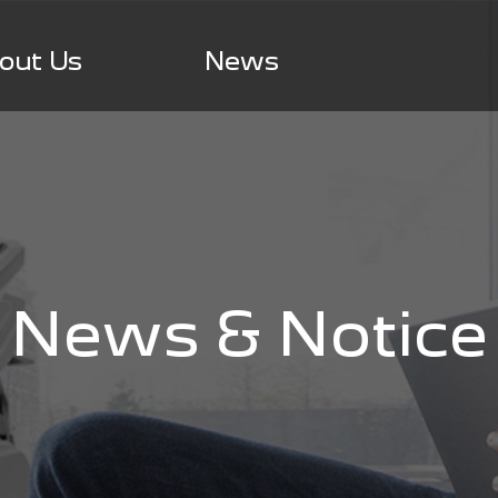
out Us
News
News & Notice