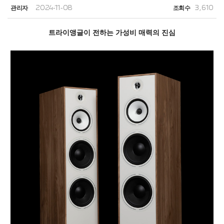
관리자
2024-11-08
조회수
3,610
트라이앵글이 전하는 가성비 매력의 진심