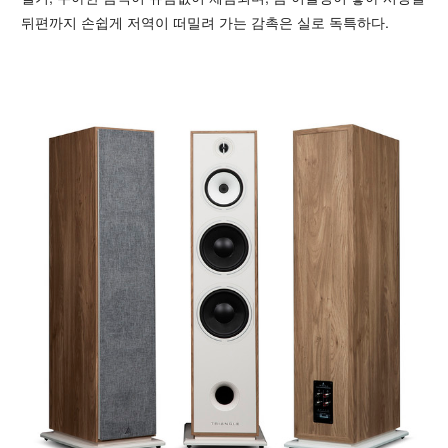
뒤편까지 손쉽게 저역이 떠밀려 가는 감촉은 실로 독특하다.