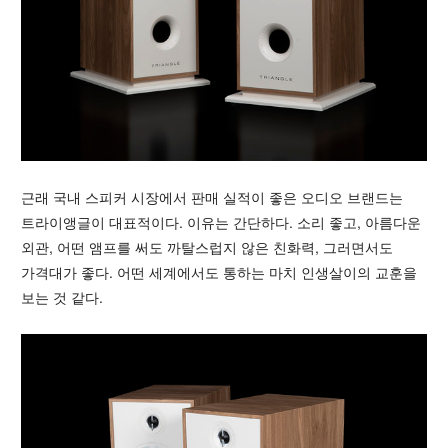
근래 국내 스피커 시장에서 판매 실적이 좋은 오디오 브랜드는
트라이앵글이 대표적이다. 이유는 간단하다. 소리 좋고, 아름다운
외관, 어떤 앰프를 써도 까탈스럽지 않은 친화력, 그러면서도
가격대가 좋다. 어떤 세계에서도 통하는 마치 인생살이의 교훈을
보는 것 같다.