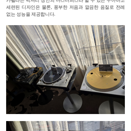
카펠라는 럭셔리 장인의 마스터피스라 할 수 있는 우아하고
세련된 디자인은 물론, 풍부한 저음과 깔끔한 음질로
전례
없는 성능을 제공합니다.