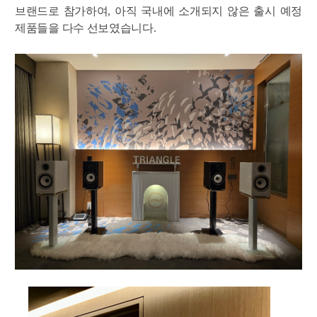
브랜드로 참가하여
,
아직 국내에 소개되지 않은 출시 예정
제품들을 다수 선보였습니다.