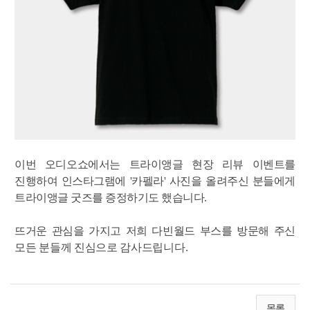
이번 오디오쇼에서는 트라이앵글 현장 리뷰 이벤트를
진행하여 인스타그램에 '카펠라' 사진을 올려주신 분들에게
트라이앵글 굿즈를 증정하기도 했습니다.
뜨거운 관심을 가지고 저희 다빈월드 부스를 방문해 주신
모든 분들께 진심으로 감사드립니다.
목록