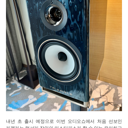
내년 초 출시 예정으로 이번 오디오쇼에서 처음 선보인