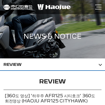
NEWS & NOTICE
REVIEW
REVIEW
[360도 영상] '하우주 AFR125 시티호크' 360도
회전영상 (HAOJU AFR125 CITYHAWK)