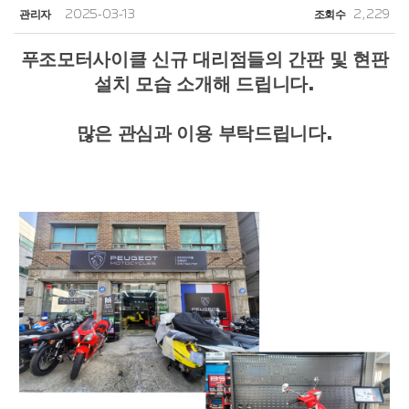
관리자
2025-03-13
조회수
2,229
푸조모터사이클 신규 대리점들의 간판 및 현판
설치 모습 소개해 드립니다.
많은 관심과 이용 부탁드립니다.