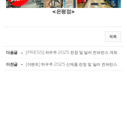
<은평점>
목록
다음글
[PRESS] 하우주 2025 런칭 및 딜러 컨퍼런스 개최 안내
이전글
[이벤트] 하우주 2025 신제품 런칭 및 딜러 컨퍼런스 개최 안내