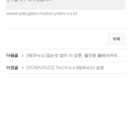
www.peugeot-motocycles.co.kr
목록
다음글
[테크닉스] 없는것 없이 다 갖춘, 올인원 플레이어의 끝판왕 오타바 (Ottava) SC-C70...
이전글
[KOBA2022] Technics (테크닉스) 성료