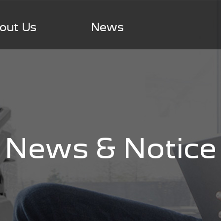
out Us
News
News & Notice