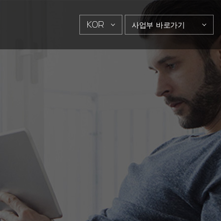
KOR
사업부 바로가기