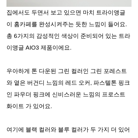
집에서도 두면서 보고 있으면 마치 트라이앵글
이 홈카페를 완성시켜주는 듯한 느낌이 들어요. 
총 6가지의 감성적인 색상이 준비되어 있는 트라
이앵글 AIO3 제품이에요. 
우아하게 톤 다운된 그린 컬러인 그린 포레스트
와 옅은 버건디 느낌의 레드 오커, 파스텔톤 핑크
인 파우더 핑크에 신비스러운 느낌의 프로스트 
화이트 가 있어요. 
여기에 블랙 컬러와 블루 컬러가 두 가지 더 있어 