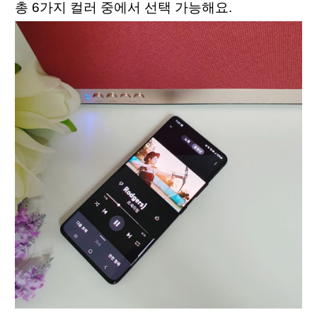
총 6가지 컬러 중에서 선택 가능해요.