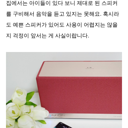
집에서는 아이들이 있다 보니 제대로 된 스피커
를 구비해서 음악을 듣고 있지는 못해요. 혹시라
도 예쁜 스피커가 있어도 사용이 어렵지는 않을
지 걱정이 앞서는 게 사실이랍니다.