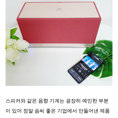
스피커와 같은 음향 기계는 굉장히 예민한 부분
이 있어 정말 솜씨 좋은 기업에서 만들어낸 제품