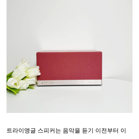
트라이앵글 스피커는 음악을 듣기 이전부터 이