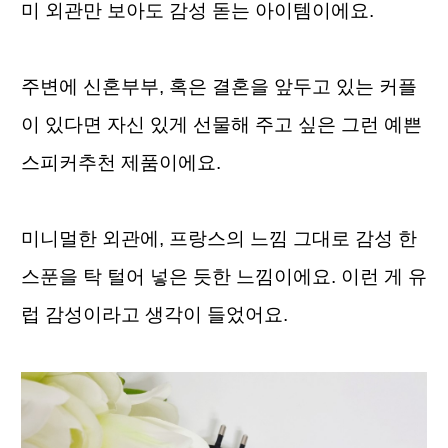
미 외관만 보아도 감성 돋는 아이템이에요. 
주변에 신혼부부, 혹은 결혼을 앞두고 있는 커플
이 있다면 자신 있게 선물해 주고 싶은 그런 예쁜 
스피커추천 제품이에요. 
미니멀한 외관에, 프랑스의 느낌 그대로 감성 한 
스푼을 탁 털어 넣은 듯한 느낌이에요. 이런 게 유
럽 감성이라고 생각이 들었어요.