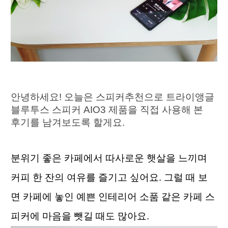
안녕하세요! 오늘은 스피커추천으로 트라이앵글 
블루투스 스피커 AIO3 제품을 직접 사용해 본 
후기를 남겨보도록 할게요.
분위기 좋은 카페에서 따사로운 햇살을 느끼며 
커피 한 잔의 여유를 즐기고 싶어요. 그럴 때 보
면 카페에 놓인 예쁜 인테리어 소품 같은 카페 스
피커에 마음을 뺏길 때도 많아요.