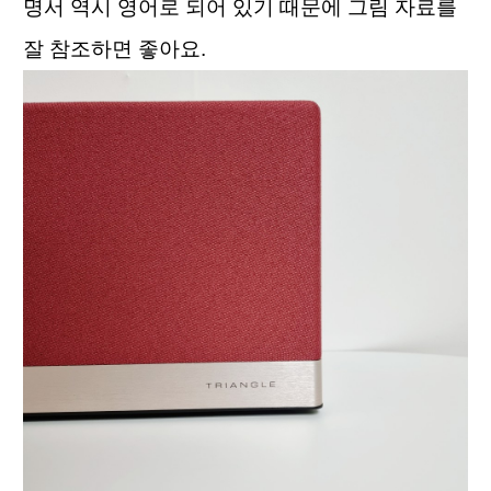
명서 역시 영어로 되어 있기 때문에 그림 자료를 
잘 참조하면 좋아요.