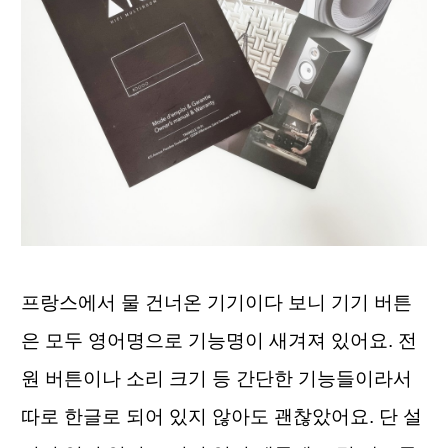
프랑스에서 물 건너온 기기이다 보니 기기 버튼
은 모두 영어명으로 기능명이 새겨져 있어요. 전
원 버튼이나 소리 크기 등 간단한 기능들이라서 
따로 한글로 되어 있지 않아도 괜찮았어요. 단 설