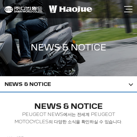
NEWS & NOTICE
NEWS & NOTICE
NEWS & NOTICE
PEUGEOT NEWS에서는 전세계 PEUGEOT
MOTOCYCLES의 다양한 소식을 확인하실 수 있습니다.