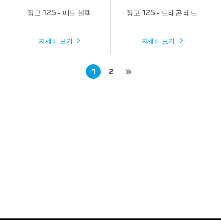
장고 125 - 매드 블랙
장고 125 - 드래곤 레드
자세히 보기
자세히 보기
1
2