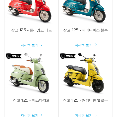
장고 125 - 플라밍고 레드
장고 125 - 파라다이스 블루
자세히 보기
자세히 보기
장고 125 - 피스타치오
장고 125 - 캐리비안 옐로우
자세히 보기
자세히 보기