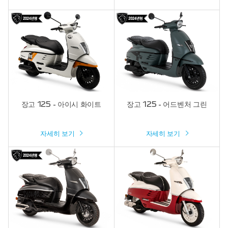
장고 125 - 아이시 화이트
장고 125 - 어드벤처 그린
자세히 보기
자세히 보기