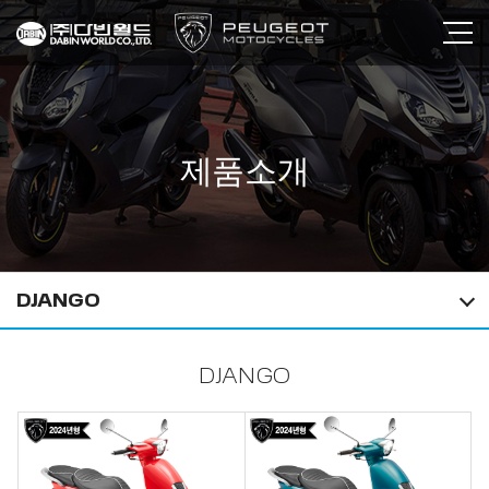
제품소개
DJANGO
DJANGO