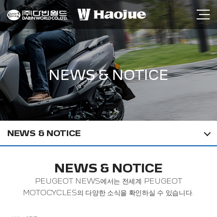
NEWS & NOTICE
NEWS & NOTICE
NEWS & NOTICE
PEUGEOT NEWS에서는 전세계 PEUGEOT
MOTOCYCLES의 다양한 소식을 확인하실 수 있습니다.