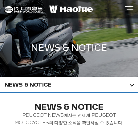
NEWS & NOTICE
NEWS & NOTICE
NEWS & NOTICE
PEUGEOT NEWS에서는 전세계 PEUGEOT
MOTOCYCLES의 다양한 소식을 확인하실 수 있습니다.