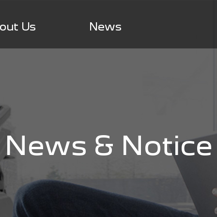
out Us
News
News & Notice