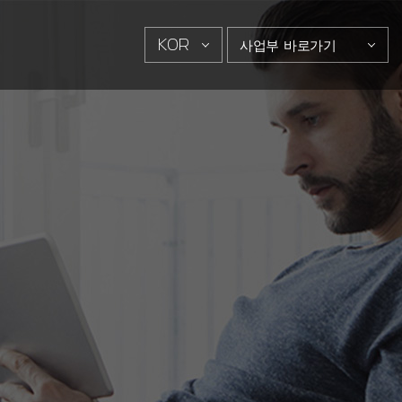
KOR
사업부 바로가기